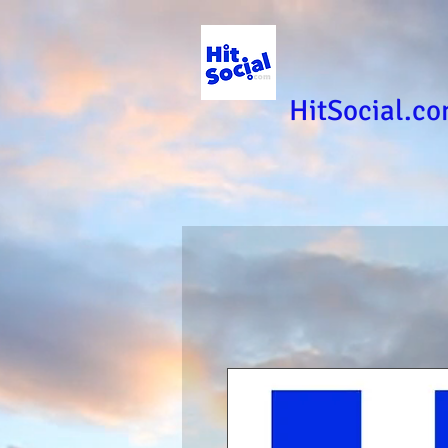
HitSocial.c