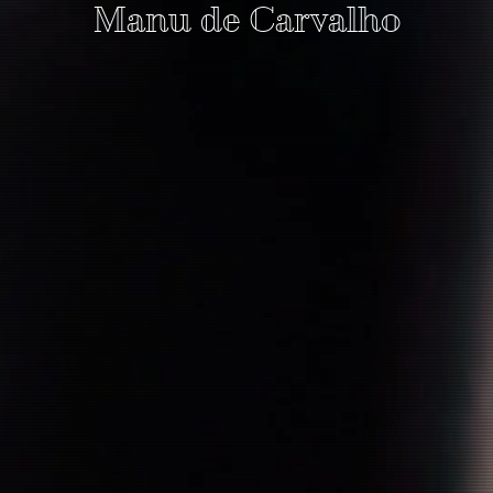
Manu de Carvalho