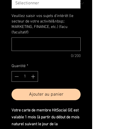
Veuillez saisir vos sujets d'intérêt (le
secteur de votre activité&nbsp;:
MARKETING, FINANCE, etc.) (facu
(facultatif)
0/200
Quantité
*
Ajouter au panier
Votre carte de membre HitSocial GE est
valable 1 mois (à partir du début de mois
naturel suivant le jour de la